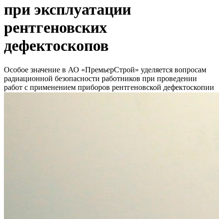
при эксплуатации
рентгеновских
дефектоскопов
Особое значение в АО «ПремьерСтрой» уделяется вопросам
радиационной безопасности работников при проведении
работ с применением приборов рентгеновской дефектоскопии