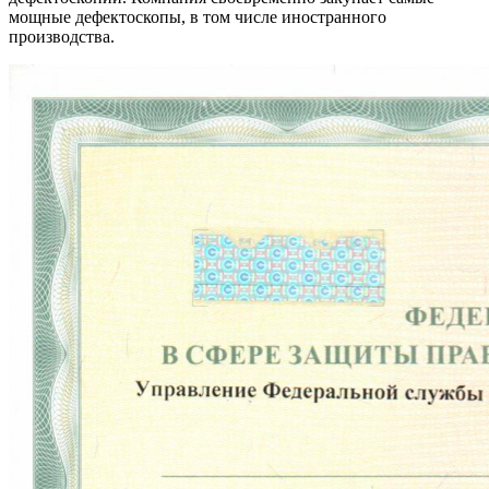
мощные дефектоскопы, в том числе иностранного
производства.