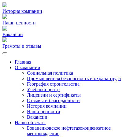
История компании
Наши ценности
Вакансии
Грамоты и отзывы
Главная
О компании
Социальная политика
Промышленная безопасность и охрана труда
География строительства
Учебный центр
Лицензии и сертификаты
Отзывы и благодарности
История компании
Наши ценности
Вакансии
Наши объекты
Бованенковское нефтегазоконденсатное
месторождение