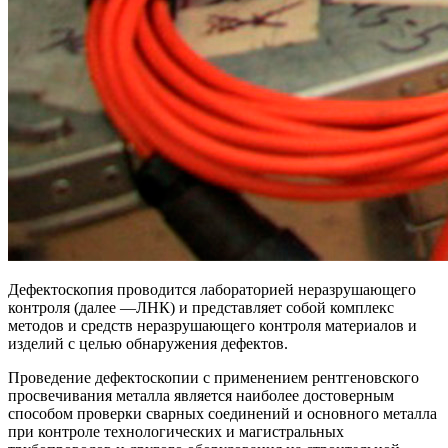
Дефектоскопия проводится лабораторией неразрушающего
контроля (далее —ЛНК) и представляет собой комплекс
методов и средств неразрушающего контроля материалов и
изделий с целью обнаружения дефектов.
Проведение дефектоскопии с применением рентгеновского
просвечивания металла является наиболее достоверным
способом проверки сварных соединений и основного металла
при контроле технологических и магистральных