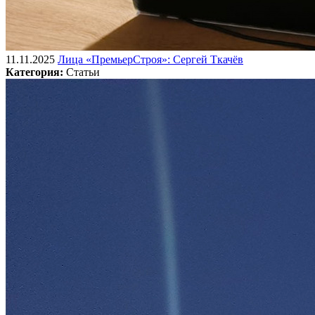
11.11.2025
Лица «ПремьерСтроя»: Сергей Ткачёв
Категория:
Статьи