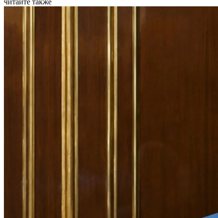
читайте также