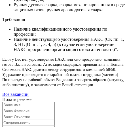
Ручная дуговая сварка, сварка механизированная в среде
защитных газов, ручная аргонодуговая сварка.
Требования
Наличие квалификационного удостоверения по
профессии;
Наличие действующего удостоверения НАКС (СК пп. 1,
3, НГДО пп. 1, 3, 4, 5) (в случае если удостоверение
НАКС просрочено организация готова аттестовать)*.
Если у Вас нет удостоверения НАКС или оно просрочено, компания
готова Вас аттестовать. Аттестация сварщиков проводится в г. Тюмень.
Стоимость НАКС делится между сотрудником и компанией 50/50.
Удержание производится с заработной платы сотрудника (частями).
По приезду на рабочий объект Вы должны заварить образец (катушку,
либо пластину), в зависимости от Вашей аттестации.
Все вакансии
Подать резюме