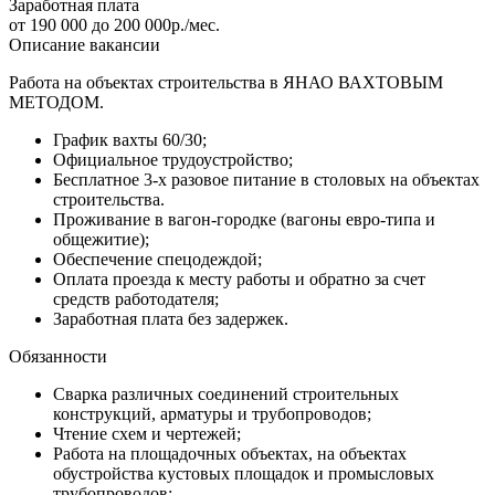
Заработная плата
от 190 000 до 200 000р./мес.
Описание вакансии
Работа на объектах строительства в ЯНАО ВАХТОВЫМ
МЕТОДОМ.
График вахты 60/30;
Официальное трудоустройство;
Бесплатное 3-х разовое питание в столовых на объектах
строительства.
Проживание в вагон-городке (вагоны евро-типа и
общежитие);
Обеспечение спецодеждой;
Оплата проезда к месту работы и обратно за счет
средств работодателя;
Заработная плата без задержек.
Обязанности
Сварка различных соединений строительных
конструкций, арматуры и трубопроводов;
Чтение схем и чертежей;
Работа на площадочных объектах, на объектах
обустройства кустовых площадок и промысловых
трубопроводов;