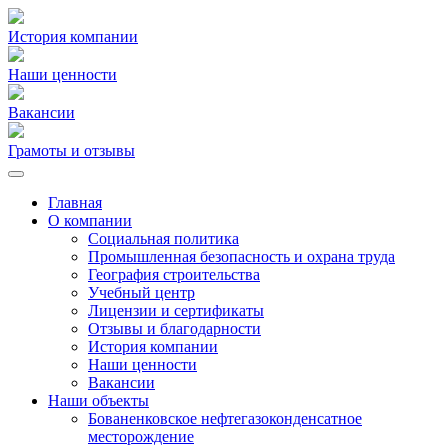
История компании
Наши ценности
Вакансии
Грамоты и отзывы
Главная
О компании
Социальная политика
Промышленная безопасность и охрана труда
География строительства
Учебный центр
Лицензии и сертификаты
Отзывы и благодарности
История компании
Наши ценности
Вакансии
Наши объекты
Бованенковское нефтегазоконденсатное
месторождение