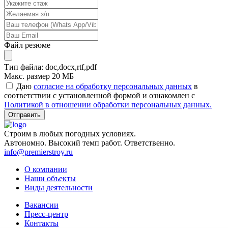
Файл резюме
Тип файла:
doc,docx,rtf,pdf
Макс. размер
20 МБ
Даю
согласие на обработку персональных данных
в
соответствии с установленной формой и ознакомлен с
Политикой в отношении обработки персональных данных.
Строим
в любых погодных условиях.
Автономно.
Высокий темп работ.
Ответственно.
info@premierstroy.ru
О компании
Наши объекты
Виды деятельности
Вакансии
Пресс-центр
Контакты